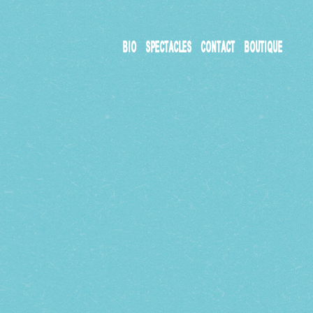
BIO
SPECTACLES
CONTACT
BOUTIQUE