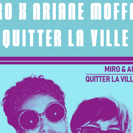
RO X ARIANE MOFF
QUITTER LA VILLE