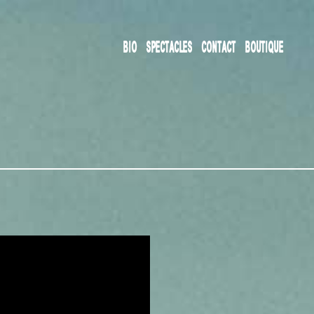
BIO
SPECTACLES
CONTACT
BOUTIQUE