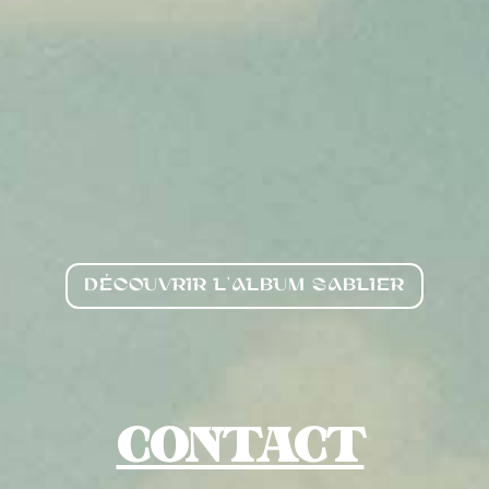
DÉCOUVRIR L'ALBUM SABLIER
CONTACT